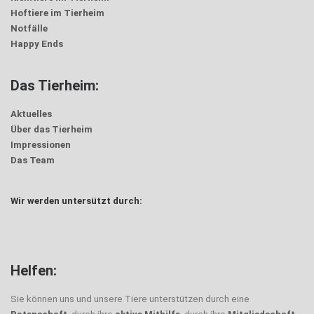
Hoftiere im Tierheim
Notfälle
Happy Ends
Das Tierheim:
Aktuelles
Über das Tierheim
Impressionen
Das Team
Wir werden untersützt durch:
Helfen:
Sie können uns und unsere Tiere unterstützen durch eine