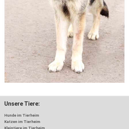
Unsere Tiere:
Hunde im Tierheim
Katzen im Tierheim
Kleintiere im Tierheim