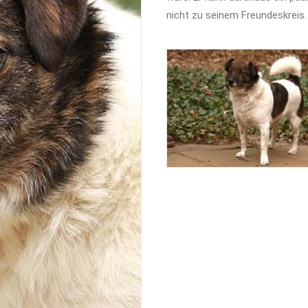
nicht zu seinem Freundeskreis.