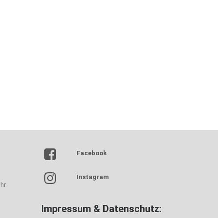
Facebook
Instagram
hr
Impressum & Datenschutz: