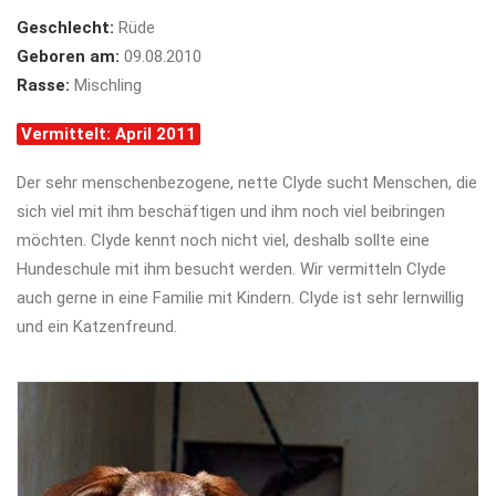
Geschlecht:
Rüde
Geboren am:
09.08.2010
Rasse:
Mischling
Vermittelt: April 2011
Der sehr menschenbezogene, nette Clyde sucht Menschen, die
sich viel mit ihm beschäftigen und ihm noch viel beibringen
möchten. Clyde kennt noch nicht viel, deshalb sollte eine
Hundeschule mit ihm besucht werden. Wir vermitteln Clyde
auch gerne in eine Familie mit Kindern. Clyde ist sehr lernwillig
und ein Katzenfreund.