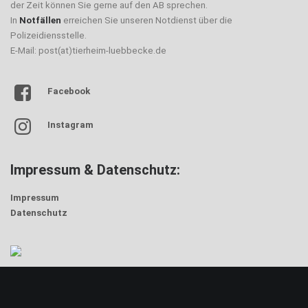
der Zeit können Sie gerne auf den AB sprechen.
In
Notfällen
erreichen Sie unseren Notdienst über die
Polizeidiensstelle.
E-Mail: post(at)tierheim-luebbecke.de
Facebook
Instagram
Impressum & Datenschutz:
Impressum
Datenschutz