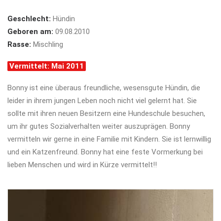
Geschlecht:
Hündin
Geboren am:
09.08.2010
Rasse:
Mischling
Vermittelt: Mai 2011
Bonny ist eine überaus freundliche, wesensgute Hündin, die
leider in ihrem jungen Leben noch nicht viel gelernt hat. Sie
sollte mit ihren neuen Besitzern eine Hundeschule besuchen,
um ihr gutes Sozialverhalten weiter auszuprägen. Bonny
vermitteln wir gerne in eine Familie mit Kindern. Sie ist lernwillig
und ein Katzenfreund. Bonny hat eine feste Vormerkung bei
lieben Menschen und wird in Kürze vermittelt!!