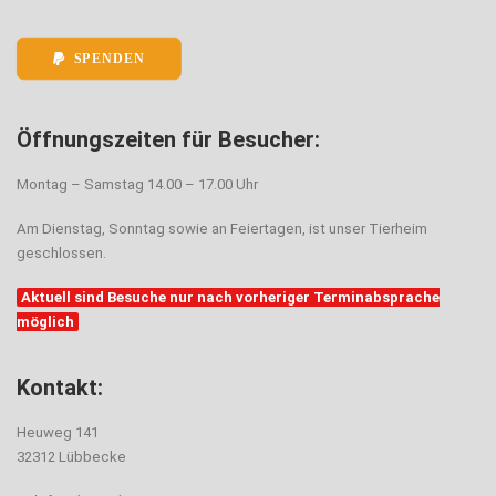
SPENDEN
Öffnungszeiten für Besucher:
Montag – Samstag 14.00 – 17.00 Uhr
Am Dienstag, Sonntag sowie an Feiertagen, ist unser Tierheim
geschlossen.
Aktuell sind Besuche nur nach vorheriger Terminabsprache
möglich
Kontakt:
Heuweg 141
32312 Lübbecke