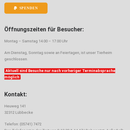
SPENDEN
Öffnungszeiten für Besucher:
Montag – Samstag 14.00 – 17.00 Uhr
Am Dienstag, Sonntag sowie an Feiertagen, ist unser Tierheim
geschlossen.
Aktuell sind Besuche nur nach vorheriger Terminabsprache
möglich
Kontakt:
Heuweg 141
32312 Lübbecke
Telefon: (05741) 7472