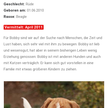
Geschlecht:
Rüde
Geboren am:
01.06.2010
Rasse:
Beagle
Vermittelt: April 2011
Für Bobby sind wir auf der Suche nach Menschen, die Zeit und
Lust haben, sich sehr viel mit ihm zu bewegen. Bobby ist lieb
und wesensgut, hat aber in seinem bisherigen Leben wenig
Erziehung genossen. Bobby ist mit anderen Hunden und auch
mit Katzen verträglich. Er kann sich gut vorstellen in eine
Familie mit etwas größeren Kindern zu ziehen.