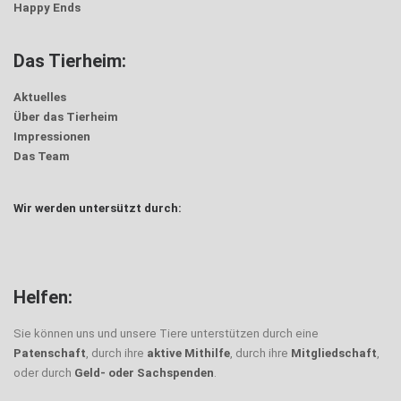
Happy Ends
Das Tierheim:
Aktuelles
Über das Tierheim
Impressionen
Das Team
Wir werden untersützt durch:
Helfen:
Sie können uns und unsere Tiere unterstützen durch eine
Patenschaft
, durch ihre
aktive Mithilfe
, durch ihre
Mitgliedschaft
,
oder durch
Geld- oder Sachspenden
.