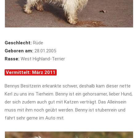
Geschlecht:
Rüde
Geboren am:
28.01.2005
Rasse:
West Highland-Terrier
Vermittelt: März 2011
Bennys Besitzerin erkrankte schwer, deshalb kam dieser nette
Kerl zu uns ins Tierheim. Benny ist ein gehorsamer, lieber Hund,
der sich zudem auch gut mit Katzen verträgt. Das Alleinsein
muss mit ihm noch geübt werden. Benny ist stubenrein und
fährt sehr gerne im Auto mit.