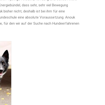
Energiebündel, dass sehr, sehr viel Bewegung
 bisher nicht, deshalb ist bei ihm für eine
undeschule eine absolute Voraussetzung. Anouk
de, für den wir auf der Suche nach Hundeerfahrenen