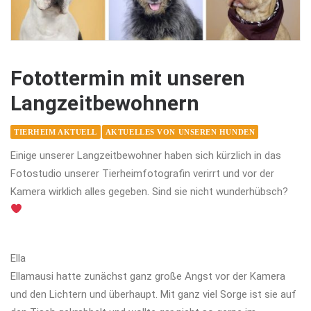
Fotottermin mit unseren
Langzeitbewohnern
TIERHEIM AKTUELL
AKTUELLES VON UNSEREN HUNDEN
Einige unserer Langzeitbewohner haben sich kürzlich in das
Fotostudio unserer Tierheimfotografin verirrt und vor der
Kamera wirklich alles gegeben. Sind sie nicht wunderhübsch?
Ella
Ellamausi hatte zunächst ganz große Angst vor der Kamera
und den Lichtern und überhaupt. Mit ganz viel Sorge ist sie auf