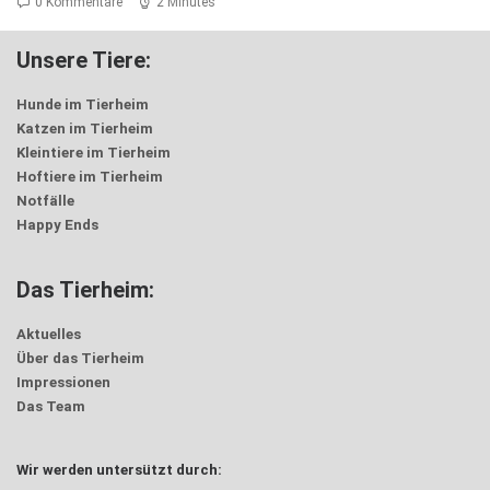
0 Kommentare
2 Minutes
Unsere Tiere:
Hunde im Tierheim
Katzen im Tierheim
Kleintiere im Tierheim
Hoftiere im Tierheim
Notfälle
Happy Ends
Das Tierheim:
Aktuelles
Über das Tierheim
Impressionen
Das Team
Wir werden untersützt durch: