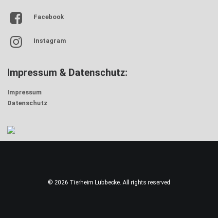
Facebook
Instagram
Impressum & Datenschutz:
Impressum
Datenschutz
© 2026 Tierheim Lübbecke. All rights reserved