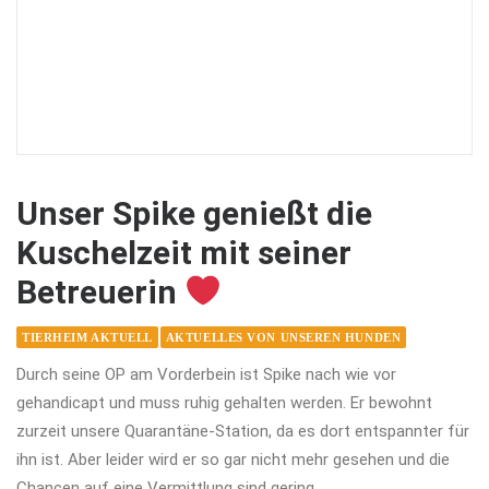
Unser Spike genießt die
Kuschelzeit mit seiner
Betreuerin
TIERHEIM AKTUELL
AKTUELLES VON UNSEREN HUNDEN
Durch seine OP am Vorderbein ist Spike nach wie vor
gehandicapt und muss ruhig gehalten werden. Er bewohnt
zurzeit unsere Quarantäne-Station, da es dort entspannter für
ihn ist. Aber leider wird er so gar nicht mehr gesehen und die
Chancen auf eine Vermittlung sind gering