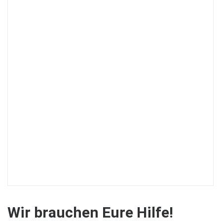
Wir brauchen Eure Hilfe!