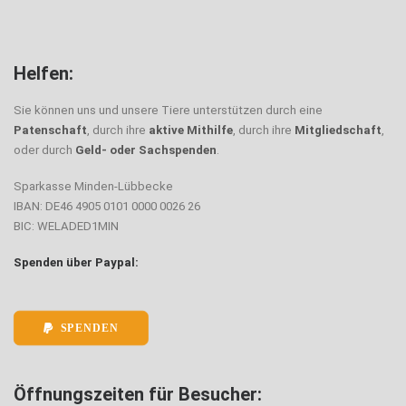
Helfen:
Sie können uns und unsere Tiere unterstützen durch eine
Patenschaft
, durch ihre
aktive Mithilfe
, durch ihre
Mitgliedschaft
,
oder durch
Geld- oder Sachspenden
.
Sparkasse Minden-Lübbecke
IBAN: DE46 4905 0101 0000 0026 26
BIC: WELADED1MIN
Spenden über Paypal:
SPENDEN
Öffnungszeiten für Besucher: