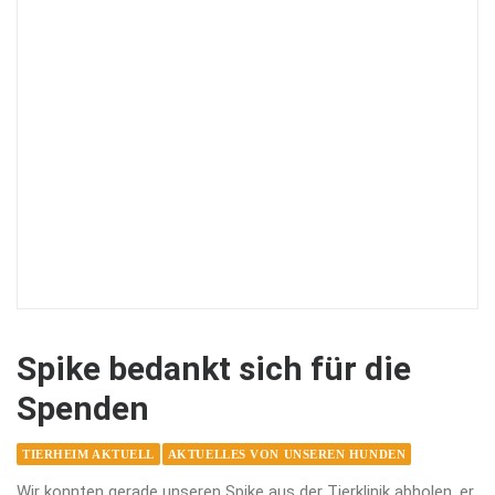
Spike bedankt sich für die
Spenden
TIERHEIM AKTUELL
AKTUELLES VON UNSEREN HUNDEN
Wir konnten gerade unseren Spike aus der Tierklinik abholen, er