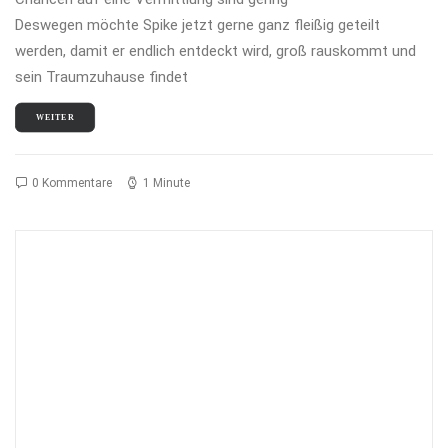
Deswegen möchte Spike jetzt gerne ganz fleißig geteilt
werden, damit er endlich entdeckt wird, groß rauskommt und
sein Traumzuhause findet
WEITER
0 Kommentare
1 Minute