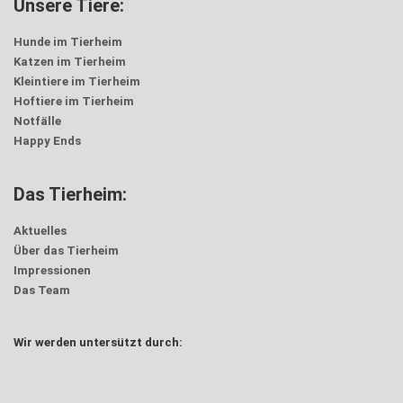
Unsere Tiere:
Hunde im Tierheim
Katzen im Tierheim
Kleintiere im Tierheim
Hoftiere im Tierheim
Notfälle
Happy Ends
Das Tierheim:
Aktuelles
Über das Tierheim
Impressionen
Das Team
Wir werden untersützt durch: