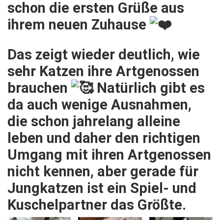
schon die ersten Grüße aus
ihrem neuen Zuhause
Das zeigt wieder deutlich, wie
sehr Katzen ihre Artgenossen
brauchen
Natürlich gibt es
da auch wenige Ausnahmen,
die schon jahrelang alleine
leben und daher den richtigen
Umgang mit ihren Artgenossen
nicht kennen, aber gerade für
Jungkatzen ist ein Spiel- und
Kuschelpartner das Größte.