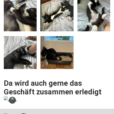
Da wird auch gerne das
Geschäft zusammen erledigt